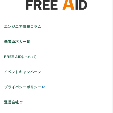
エンジニア情報コラム
機電系求人一覧
FREE AIDについて
イベントキャンペーン
プライバシーポリシー
運営会社