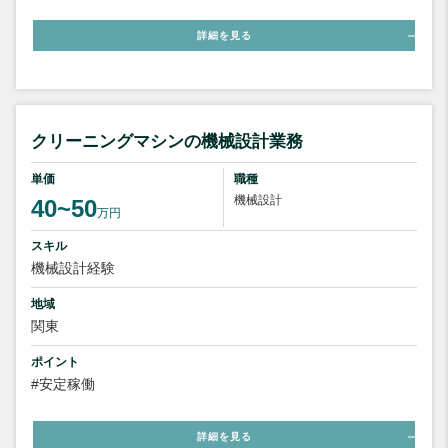
詳細を見る
クリーニングマシンの機械設計業務
単価
職種
機械設計
40~50
万円
スキル
機械設計経験
地域
関東
ポイント
#安定稼働
詳細を見る