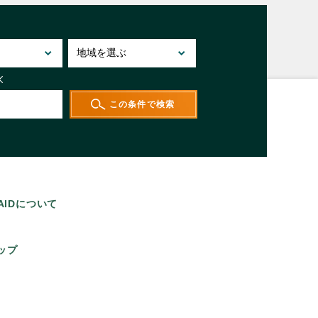
 AIDについて
ップ