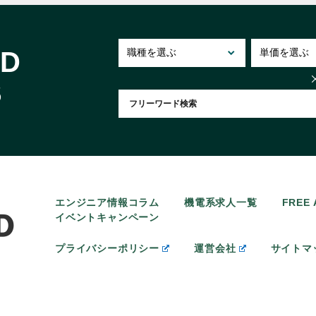
ID
S
エンジニア情報コラム
機電系求人一覧
FREE
イベントキャンペーン
プライバシーポリシー
運営会社
サイトマ