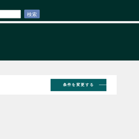
検索
条件を変更する