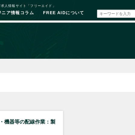
ア求人情報サイト「フリーエイド」
ジニア情報コラム
FREE AIDについて
・機器等の配線作業：製