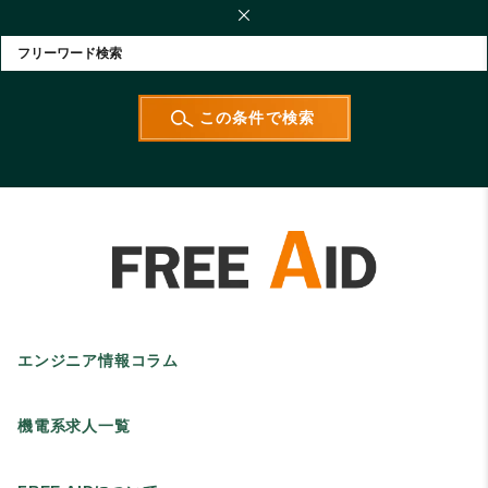
エンジニア情報コラム
機電系求人一覧