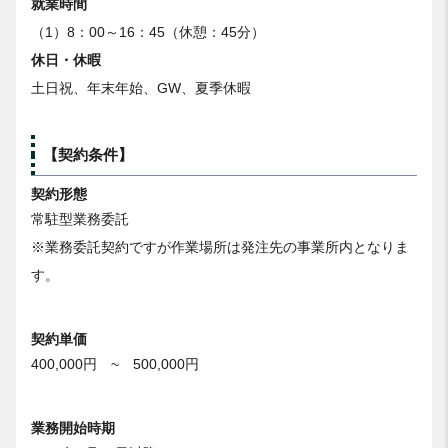
就業時間
（1）8：00～16：45（休憩：45分）
休日・休暇
土日祝、年末年始、GW、夏季休暇
【契約条件】
契約形態
常駐型業務委託
※業務委託契約ですが作業場所は発注先の事業所内となりま
す。
契約単価
400,000円 ~ 500,000円
業務開始時期