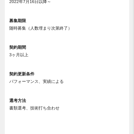
2022年7月16日以降～
募集期限
随時募集（人数埋まり次第終了）
契約期間
3ヶ月以上
契約更新条件
パフォーマンス、実績による
選考方法
書類選考、技術打ち合わせ