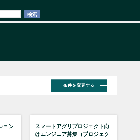
検索
条件を変更する
ション
スマートアグリプロジェクト向
けエンジニア募集（プロジェク