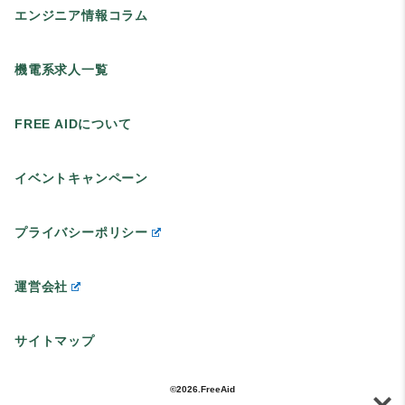
エンジニア情報コラム
機電系求人一覧
FREE AIDについて
イベントキャンペーン
プライバシーポリシー
運営会社
サイトマップ
©2026.FreeAid